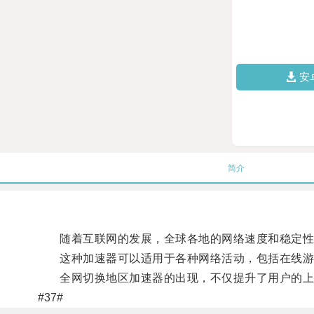
安
简介
随着互联网的发展，全球各地的网络速度和稳定性存
这种加速器可以适用于各种网络活动，包括在线游戏
全网切换地区加速器的出现，不仅提升了用户的上网
#37#