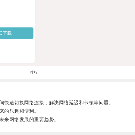
PC下载
排行
间快速切换网络连接，解决网络延迟和卡顿等问题。
来的乐趣和便利。
未来网络发展的重要趋势。