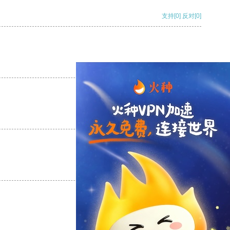
支持
[0]
反对
[0]
支持
[0]
反对
[0]
支持
[0]
反对
[0]
支持
[0]
反对
[0]