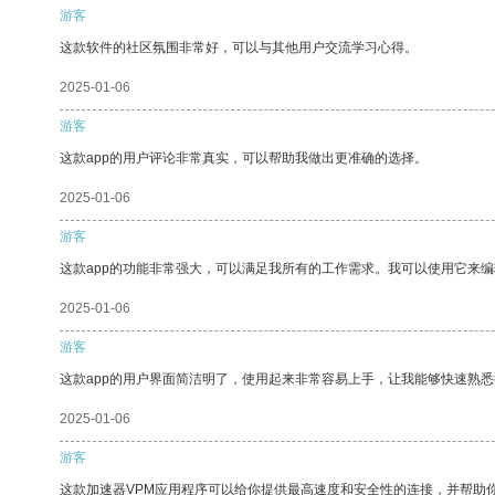
游客
这款软件的社区氛围非常好，可以与其他用户交流学习心得。
2025-01-06
游客
这款app的用户评论非常真实，可以帮助我做出更准确的选择。
2025-01-06
游客
这款app的功能非常强大，可以满足我所有的工作需求。我可以使用它来
2025-01-06
游客
这款app的用户界面简洁明了，使用起来非常容易上手，让我能够快速熟
2025-01-06
游客
这款加速器VPM应用程序可以给你提供最高速度和安全性的连接，并帮助