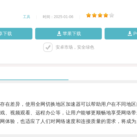
工具
|
时间：2025-01-06
|
卓下载
苹果下载
安卓市场，安全绿色
在差异，使用全网切换地区加速器可以帮助用户在不同地区
、视频观看、远程办公等，让用户能够更顺畅地享受网络带
体验，也适应了人们对网络速度和连接质量的需求，将成为