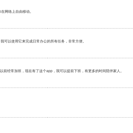
你在网络上自由移动。
。我可以使用它来完成日常办公的所有任务，非常方便。
我以前经常加班，现在有了这个app，我可以提前下班，有更多的时间陪伴家人。