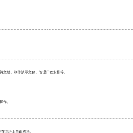
编辑文档、制作演示文稿、管理日程安排等。
悉操作。
你在网络上自由移动。