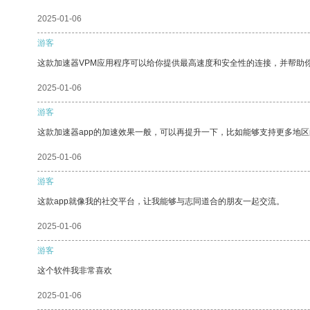
2025-01-06
游客
这款加速器VPM应用程序可以给你提供最高速度和安全性的连接，并帮助
2025-01-06
游客
这款加速器app的加速效果一般，可以再提升一下，比如能够支持更多地
2025-01-06
游客
这款app就像我的社交平台，让我能够与志同道合的朋友一起交流。
2025-01-06
游客
这个软件我非常喜欢
2025-01-06