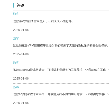
评论
游客
这款游戏的剧情非常感人，让我久久不能忘怀。
2025-01-06
游客
这款加速器VPM应用程序已经为我们带来了无限的隐私保护和安全性保护
2025-01-06
游客
这款app的功能非常强大，可以满足我所有的工作需求，让我能够在工作
2025-01-06
游客
这款app的课程非常丰富，可以满足我不同的学习需求，让我能够找到自
2025-01-06