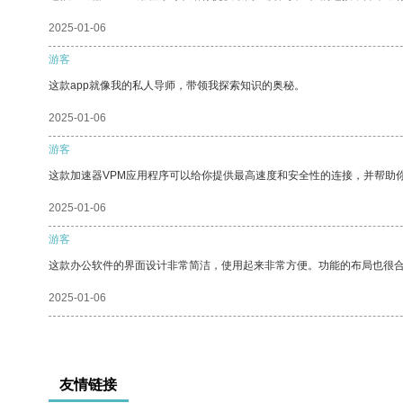
2025-01-06
游客
这款app就像我的私人导师，带领我探索知识的奥秘。
2025-01-06
游客
这款加速器VPM应用程序可以给你提供最高速度和安全性的连接，并帮助
2025-01-06
游客
这款办公软件的界面设计非常简洁，使用起来非常方便。功能的布局也很
2025-01-06
友情链接