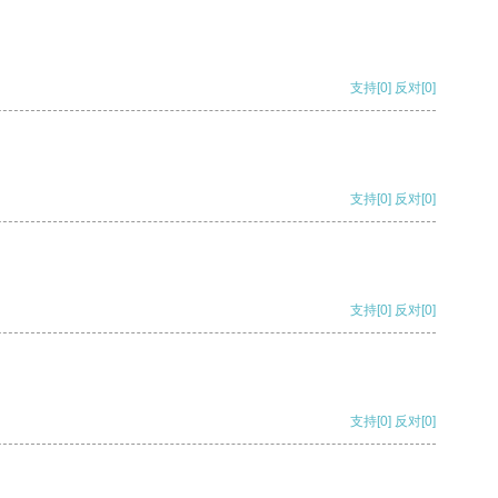
支持
[0]
反对
[0]
支持
[0]
反对
[0]
支持
[0]
反对
[0]
支持
[0]
反对
[0]