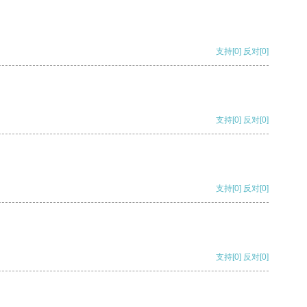
支持
[0]
反对
[0]
支持
[0]
反对
[0]
支持
[0]
反对
[0]
支持
[0]
反对
[0]