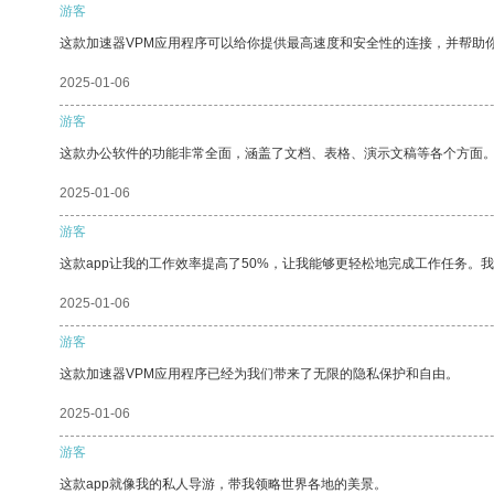
游客
这款加速器VPM应用程序可以给你提供最高速度和安全性的连接，并帮助
2025-01-06
游客
这款办公软件的功能非常全面，涵盖了文档、表格、演示文稿等各个方面
2025-01-06
游客
这款app让我的工作效率提高了50%，让我能够更轻松地完成工作任务。
2025-01-06
游客
这款加速器VPM应用程序已经为我们带来了无限的隐私保护和自由。
2025-01-06
游客
这款app就像我的私人导游，带我领略世界各地的美景。