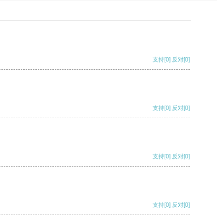
支持
[0]
反对
[0]
支持
[0]
反对
[0]
支持
[0]
反对
[0]
支持
[0]
反对
[0]