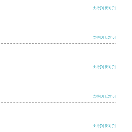
支持
[0]
反对
[0]
支持
[0]
反对
[0]
支持
[0]
反对
[0]
支持
[0]
反对
[0]
支持
[0]
反对
[0]