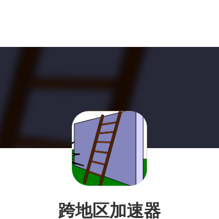
跨地区加速器