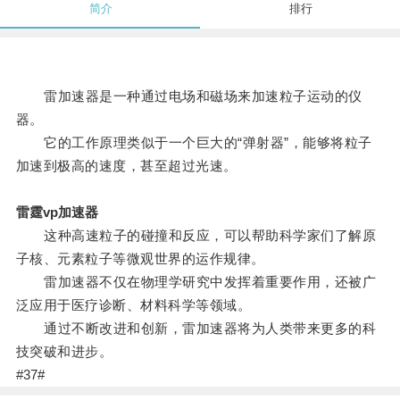
简介
排行
雷加速器是一种通过电场和磁场来加速粒子运动的仪
器。
它的工作原理类似于一个巨大的“弹射器”，能够将粒子
加速到极高的速度，甚至超过光速。
雷霆vp加速器
这种高速粒子的碰撞和反应，可以帮助科学家们了解原
子核、元素粒子等微观世界的运作规律。
雷加速器不仅在物理学研究中发挥着重要作用，还被广
泛应用于医疗诊断、材料科学等领域。
通过不断改进和创新，雷加速器将为人类带来更多的科
技突破和进步。
#37#