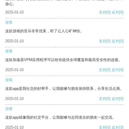
放心。
2025-01-10
支持
[0]
反对
[0]
游客
这款游戏的音乐非常优美，听了让人心旷神怡。
2025-01-10
支持
[0]
反对
[0]
游客
这款加速器VPM应用程序可以给你提供全球覆盖和最高安全性的连接。
2025-01-10
支持
[0]
反对
[0]
游客
这款app是我社交的好帮手，让我能够与朋友保持联系，分享生活点滴。
2025-01-10
支持
[0]
反对
[0]
游客
这款app就像我的社交平台，让我能够与志同道合的朋友一起交流。
2025-01-10
支持
[0]
反对
[0]