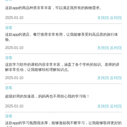
这款app的商品种类非常丰富，可以满足我所有的购物需求。
2025-01-10
支持
[0]
反对
[0]
游客
这款app的酒店、餐厅推荐非常有用，让我能够享受到高品质的旅行体
验。
2025-01-10
支持
[0]
反对
[0]
游客
这款学习软件的课程内容非常丰富，涵盖了各个学科的知识。老师的讲
解非常生动，让我能够轻松理解知识点。
2025-01-10
支持
[0]
反对
[0]
游客
超级好用的加速器，妈妈再也不用担心我的学习啦！
2025-01-10
支持
[0]
反对
[0]
游客
这款app的学习氛围很浓厚，能够激励我不断学习，让我能够取得更好的