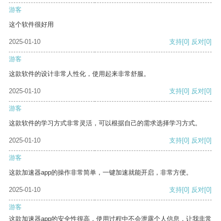
游客
这个软件很好用
2025-01-10
支持
[0]
反对
[0]
游客
这款软件的设计非常人性化，使用起来非常舒服。
2025-01-10
支持
[0]
反对
[0]
游客
这款软件的学习方式非常灵活，可以根据自己的需求选择学习方式。
2025-01-10
支持
[0]
反对
[0]
游客
这款加速器app的操作非常简单，一键加速就能开启，非常方便。
2025-01-10
支持
[0]
反对
[0]
游客
这款加速器app的安全性很高，使用过程中不会泄露个人信息，让我非常