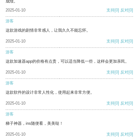
成绩。
2025-01-10
支持
[0]
反对
[0]
游客
这款游戏的剧情非常感人，让我久久不能忘怀。
2025-01-10
支持
[0]
反对
[0]
游客
这款加速器app的价格有点贵，可以适当降低一些，这样会更加亲民。
2025-01-10
支持
[0]
反对
[0]
游客
这款软件的设计非常人性化，使用起来非常方便。
2025-01-10
支持
[0]
反对
[0]
游客
梯子神器，ins随便看，美美哒！
2025-01-10
支持
[0]
反对
[0]