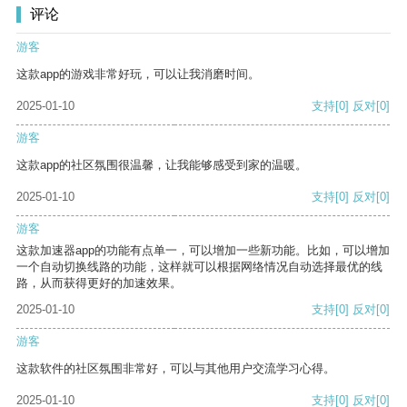
评论
游客
这款app的游戏非常好玩，可以让我消磨时间。
2025-01-10
支持
[0]
反对
[0]
游客
这款app的社区氛围很温馨，让我能够感受到家的温暖。
2025-01-10
支持
[0]
反对
[0]
游客
这款加速器app的功能有点单一，可以增加一些新功能。比如，可以增加
一个自动切换线路的功能，这样就可以根据网络情况自动选择最优的线
路，从而获得更好的加速效果。
2025-01-10
支持
[0]
反对
[0]
游客
这款软件的社区氛围非常好，可以与其他用户交流学习心得。
2025-01-10
支持
[0]
反对
[0]