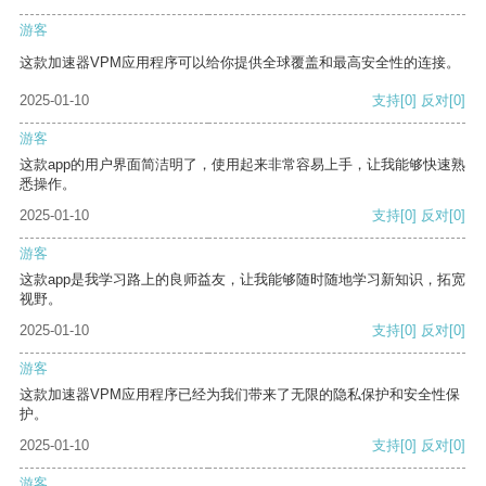
游客
这款加速器VPM应用程序可以给你提供全球覆盖和最高安全性的连接。
2025-01-10
支持
[0]
反对
[0]
游客
这款app的用户界面简洁明了，使用起来非常容易上手，让我能够快速熟
悉操作。
2025-01-10
支持
[0]
反对
[0]
游客
这款app是我学习路上的良师益友，让我能够随时随地学习新知识，拓宽
视野。
2025-01-10
支持
[0]
反对
[0]
游客
这款加速器VPM应用程序已经为我们带来了无限的隐私保护和安全性保
护。
2025-01-10
支持
[0]
反对
[0]
游客