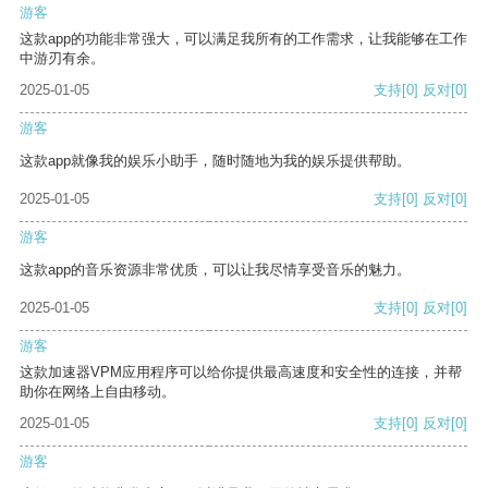
游客
这款app的功能非常强大，可以满足我所有的工作需求，让我能够在工作
中游刃有余。
2025-01-05
支持
[0]
反对
[0]
游客
这款app就像我的娱乐小助手，随时随地为我的娱乐提供帮助。
2025-01-05
支持
[0]
反对
[0]
游客
这款app的音乐资源非常优质，可以让我尽情享受音乐的魅力。
2025-01-05
支持
[0]
反对
[0]
游客
这款加速器VPM应用程序可以给你提供最高速度和安全性的连接，并帮
助你在网络上自由移动。
2025-01-05
支持
[0]
反对
[0]
游客