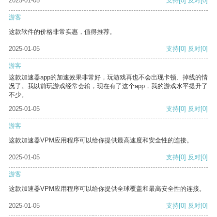
2025-01-05
支持
[0]
反对
[0]
游客
这款软件的价格非常实惠，值得推荐。
2025-01-05
支持
[0]
反对
[0]
游客
这款加速器app的加速效果非常好，玩游戏再也不会出现卡顿、掉线的情
况了。我以前玩游戏经常会输，现在有了这个app，我的游戏水平提升了
不少。
2025-01-05
支持
[0]
反对
[0]
游客
这款加速器VPM应用程序可以给你提供最高速度和安全性的连接。
2025-01-05
支持
[0]
反对
[0]
游客
这款加速器VPM应用程序可以给你提供全球覆盖和最高安全性的连接。
2025-01-05
支持
[0]
反对
[0]