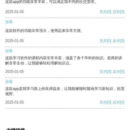
这款app的功能非常丰富，可以满足我不同的社交需求。
2025-01-05
支持
[0]
反对
[0]
游客
这款软件的功能非常强大，使用起来非常方便。
2025-01-05
支持
[0]
反对
[0]
游客
这款学习软件的课程内容非常丰富，涵盖了各个学科的知识。老师的讲
解非常生动，让我能够轻松理解知识点。
2025-01-05
支持
[0]
反对
[0]
游客
这款app是我学习路上的良师益友，让我能够随时随地学习新知识，拓宽
视野。
2025-01-05
支持
[0]
反对
[0]