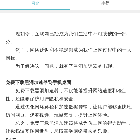
简介
排行
现如今，互联网已经成为我们生活中不可或缺的一部
分。
然而，网络延迟和不稳定却成为我们上网过程中的一大
困扰。
为了解决这一问题，就有了黑洞加速器的出现。
免费下载黑洞加速器到手机桌面
免费下载黑洞加速器，不仅能够提升网络速度和稳定
性，还能够保护用户隐私和安全。
通过优化网络路径和加速数据传输，让用户能够更快地
访问网页、观看视频、玩游戏等，提升上网体验。
总之，免费下载黑洞加速器将成为你上网的得力助手，
让你畅游互联网世界，尽情享受网络带来的乐趣。
#37#