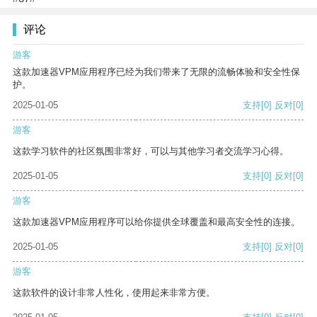
评论
游客
这款加速器VPM应用程序已经为我们带来了无限的流畅体验和安全性保
护。
2025-01-05
支持
[0]
反对
[0]
游客
这款学习软件的社区氛围非常好，可以与其他学习者交流学习心得。
2025-01-05
支持
[0]
反对
[0]
游客
这款加速器VPM应用程序可以给你提供全球覆盖和最高安全性的连接。
2025-01-05
支持
[0]
反对
[0]
游客
这款软件的设计非常人性化，使用起来非常方便。